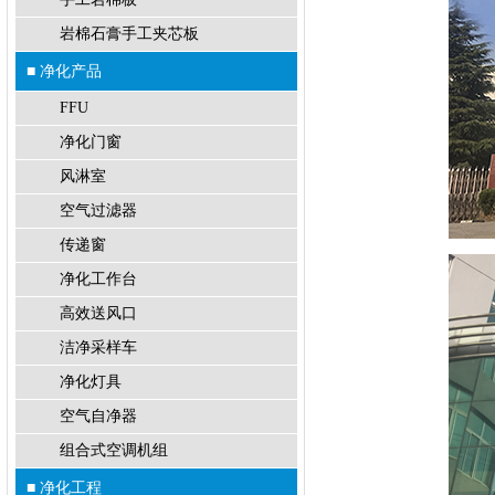
岩棉石膏手工夹芯板
■ 净化产品
FFU
净化门窗
风淋室
空气过滤器
传递窗
净化工作台
高效送风口
洁净采样车
净化灯具
空气自净器
组合式空调机组
■ 净化工程