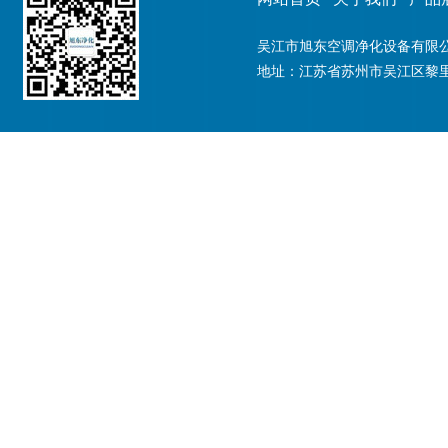
吴江市旭东空调净化设备有限公司
地址：江苏省苏州市吴江区黎里镇金家