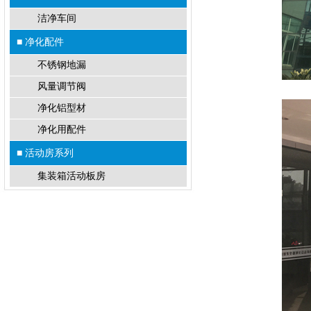
洁净车间
■ 净化配件
不锈钢地漏
风量调节阀
净化铝型材
净化用配件
■ 活动房系列
集装箱活动板房