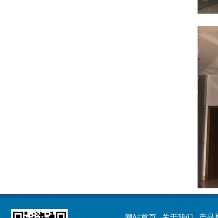
网站首页
关于我们
产品