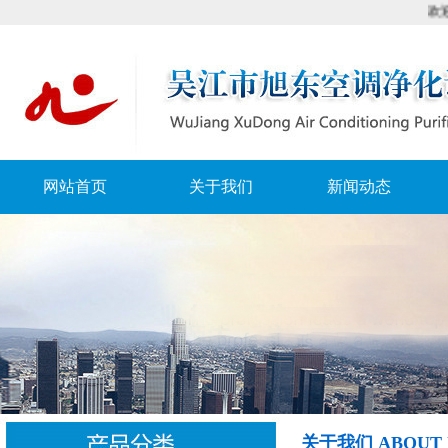
欢迎来到
网站首页
关于我们
新闻动态
关于我们 ABOUT 